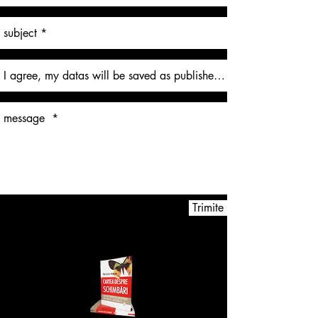
Trimite